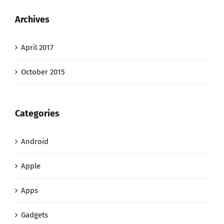
Archives
April 2017
October 2015
Categories
Android
Apple
Apps
Gadgets