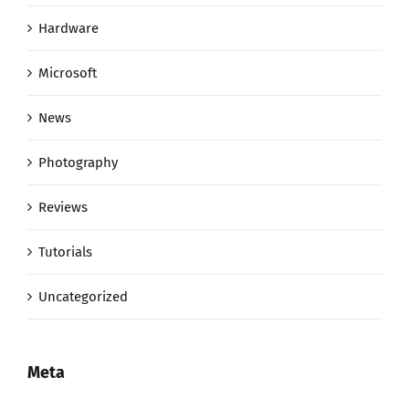
Hardware
Microsoft
News
Photography
Reviews
Tutorials
Uncategorized
Meta