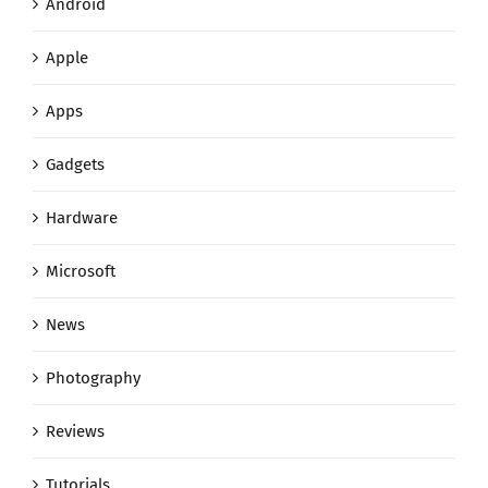
Android
Apple
Apps
Gadgets
Hardware
Microsoft
News
Photography
Reviews
Tutorials