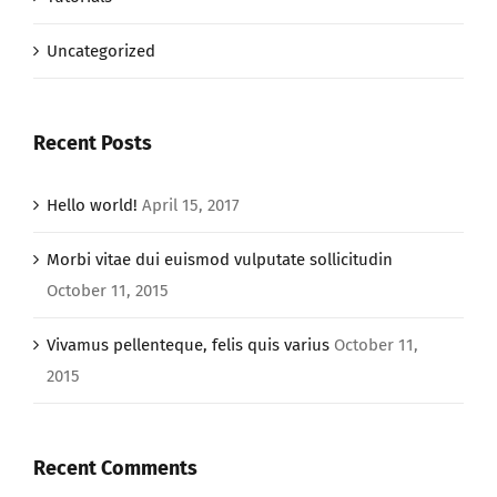
Uncategorized
Recent Posts
Hello world!
April 15, 2017
Morbi vitae dui euismod vulputate sollicitudin
October 11, 2015
Vivamus pellenteque, felis quis varius
October 11,
2015
Recent Comments