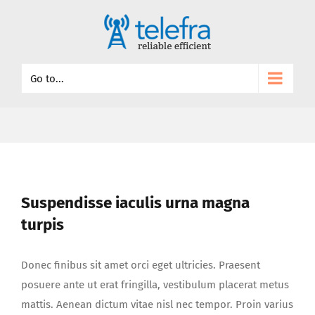
Go to...
Suspendisse iaculis urna magna
turpis
Donec finibus sit amet orci eget ultricies. Praesent
posuere ante ut erat fringilla, vestibulum placerat metus
mattis. Aenean dictum vitae nisl nec tempor. Proin varius