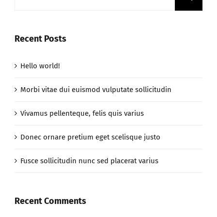
Recent Posts
Hello world!
Morbi vitae dui euismod vulputate sollicitudin
Vivamus pellenteque, felis quis varius
Donec ornare pretium eget scelisque justo
Fusce sollicitudin nunc sed placerat varius
Recent Comments