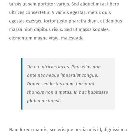
turpis ut sem porttitor varius. Sed aliquet mi at libero
ultrices consectetur. Vivamus egestas, metus quis
egestas egestas, tortor justo pharetra diam, et dapibus
massa nibh dapibus risus. Sed ut massa sodales,
elementum magna vitae, malesuada.
“In eu ultricies lacus. Phasellus non
ante nec neque imperdiet congue.
Donec sed lectus eu mi tincidunt
rhoncus non a metus. In hac habitasse
platea dictumst”
Nam lorem mauris, scelerisque nec iaculis id, dignissim a