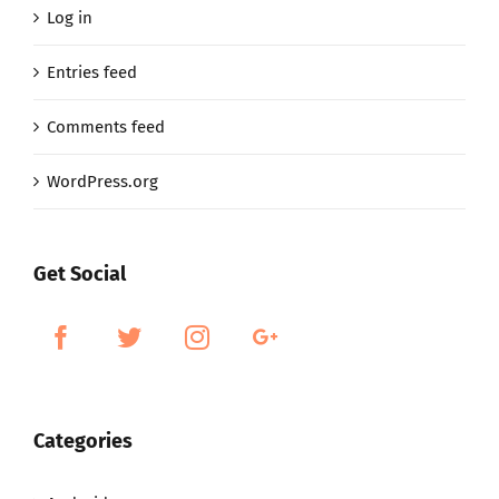
Log in
Entries feed
Comments feed
WordPress.org
Get Social
Categories